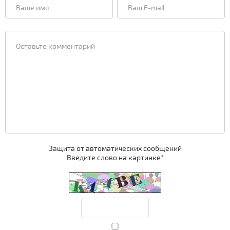
Защита от автоматических сообщений
Введите слово на картинке
*