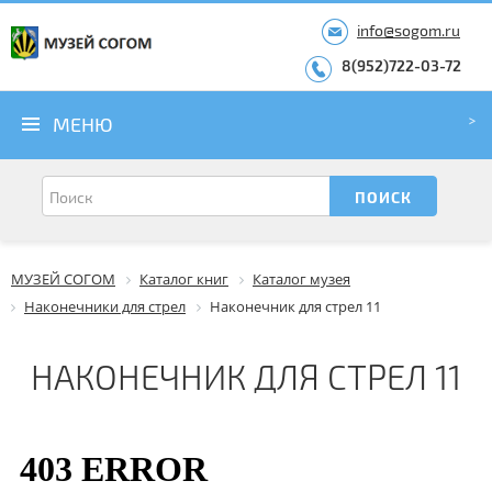
info@sogom.ru
8(952)722-03-72
МЕНЮ
МУЗЕЙ СОГОМ
Каталог книг
Каталог музея
Наконечники для стрел
Наконечник для стрел 11
НАКОНЕЧНИК ДЛЯ СТРЕЛ 11