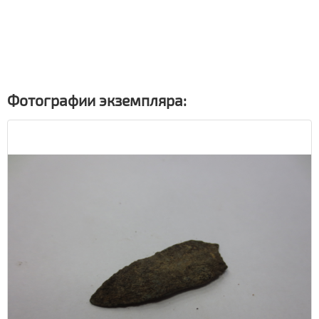
Фотографии экземпляра: