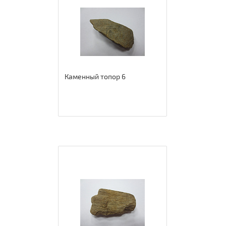
Каменный топор 6