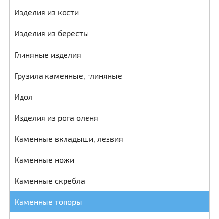
Изделия из кости
Изделия из бересты
Глиняные изделия
Грузила каменные, глиняные
Идол
Изделия из рога оленя
Каменные вкладыши, лезвия
Каменные ножи
Каменные скребла
Каменные топоры