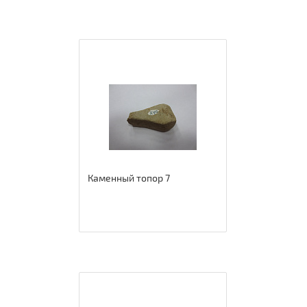
Каменный топор 7