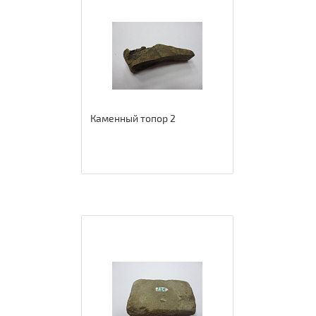
Каменный топор 2