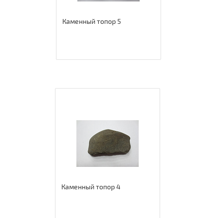
Каменный топор 5
Каменный топор 4