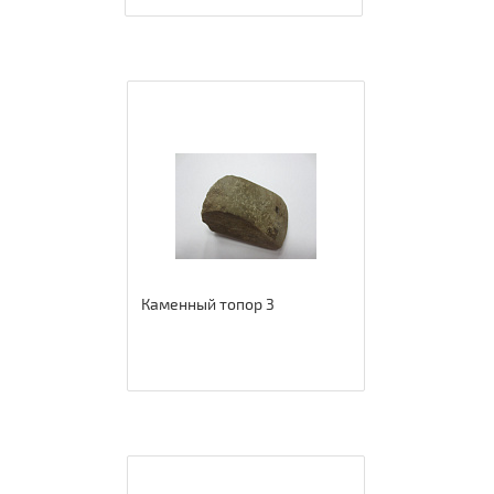
Каменный топор 3