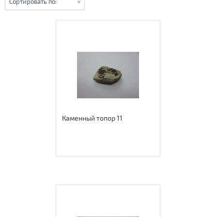
Сортировать по:
Каменный топор 11