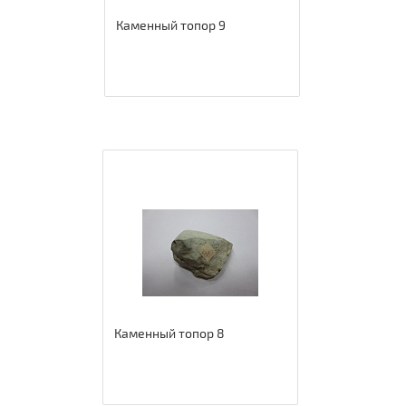
Каменный топор 9
Каменный топор 8