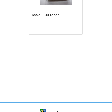
Каменный топор 1