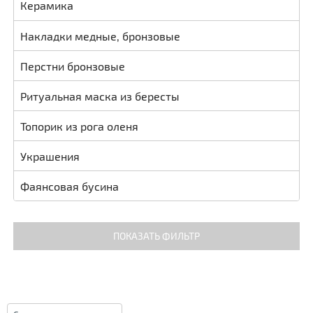
Керамика
Накладки медные, бронзовые
Перстни бронзовые
Ритуальная маска из бересты
Топорик из рога оленя
Украшения
Фаянсовая бусина
ПОКАЗАТЬ ФИЛЬТР
ПОКАЗАТЬ