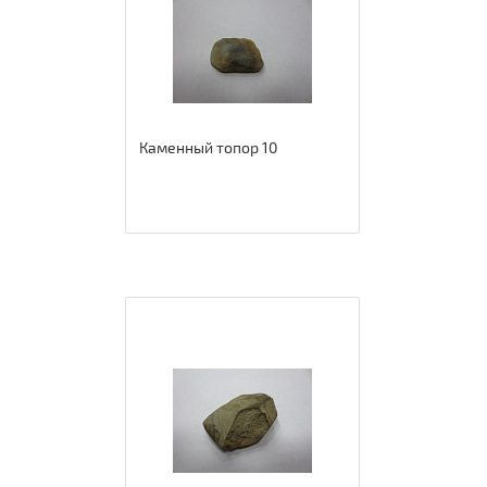
Каменный топор 10